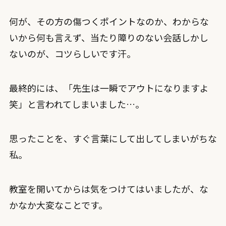
何が、その方の傷つくポイントなのか、わからな
いから何も言えず、当たり障りのない会話しかし
ないのが、コツらしいです汗。
最終的には、「先生は一瞬でアウトになりますよ
笑」と言われてしまいました…。
思ったことを、すぐ言葉にして出してしまいがちな
私。
教室を開いてからは気をつけてはいましたが、な
かなか大変なことです。