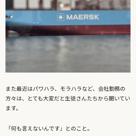
また最近はパワハラ、モラハラなど、会社勤務の
方々は、とても大変だと生徒さんたちから聞いてい
ます。
「何も言えないんです」とのこと。