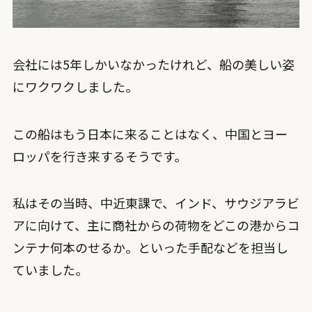
会社には5年しかいなかったけれど、船の美しい姿
にワクワクしました。
この船はもう日本に来ることはなく、中国とヨー
ロッパを行き来するそうです。
私はその当時、中近東課で、インド、サウジアラビ
アに向けて、主に商社からの荷物をどこの港からコ
ンテナ何本のせるか。といった手配などを担当し
ていました。