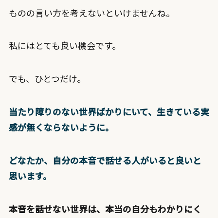
ものの言い方を考えないといけませんね。
私にはとても良い機会です。
でも、ひとつだけ。
当たり障りのない世界ばかりにいて、生きている実
感が無くならないように。
どなたか、自分の本音で話せる人がいると良いと
思います。
本音を話せない世界は、本当の自分もわかりにく