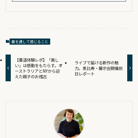
書を通して感じること
【書道体験レポ】「美し
ライブで届ける新作の魅
い」は感動をもたらす。オ
力。恵比寿・展示会開催前
ーストラリアとNYから迎
日レポート
えた親子のお稽古