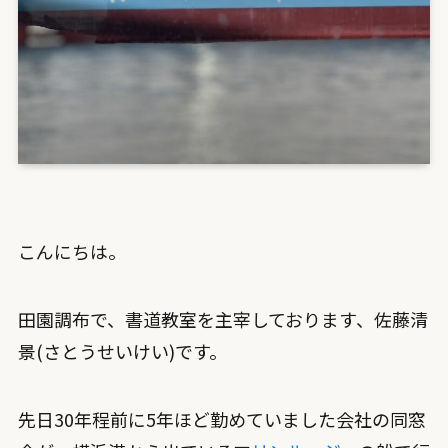
こんにちは。
田園調布で、書道教室を主宰しております、佐藤清
景(さとうせいけい)です。
先日30年程前に5年ほど勤めていました会社の同窓