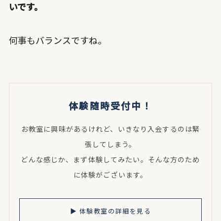
いです。
何事もバランスですね。
体験随時受付中！
お教室に興味があるけれど、いきなり入会するのは緊
張してしまう。
どんな感じか、まず体験してみたい。そんな方のため
に体験がございます。
▶︎ 体験教室の詳細を見る