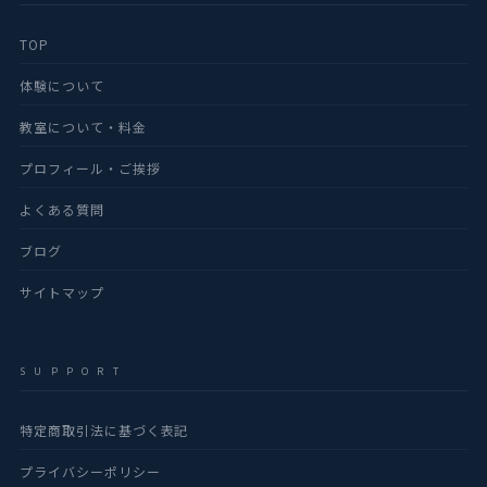
TOP
体験について
教室について・料金
プロフィール・ご挨拶
よくある質問
ブログ
サイトマップ
S U P P O R T
特定商取引法に基づく表記
プライバシーポリシー