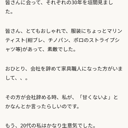
皆さんに会って、それぞれの30年を垣間見まし
た。
皆さん、とてもおしゃれで、服装にちょっとマリン
ティスト(紺ブレ、チノパン、ポロのストライプシ
ャツ等)があって、素敵でした。
おひとり、会社を辞めて家具職人になった方がいま
して、、。
その方が会社辞める時、私が、「甘くないよ」と
かなんとか言ったらしいのです。
もう、20代の私はかなり生意気でした。