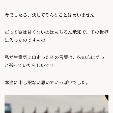
今でしたら、決してそんなことは言いません。
だって彼は甘くないのはもちろん承知で、その世界
に入ったのですもの。
私が生意気に口走ったその言葉は、彼の心にずっ
と残っていたらしいです。
本当に申し訳ない思いでいっぱいでした。